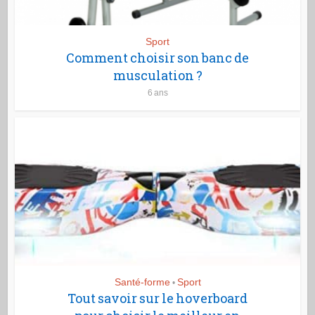
Sport
Comment choisir son banc de
musculation ?
6 ans
Santé-forme
Sport
•
Tout savoir sur le hoverboard