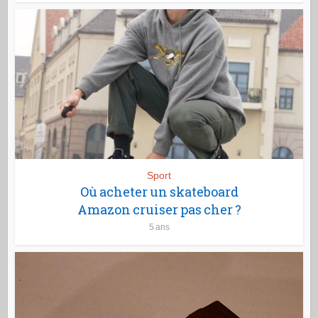
Sport
Où acheter un skateboard
Amazon cruiser pas cher ?
5 ans