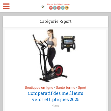
Catégorie -Sport
Boutiques en ligne
Santé-forme
Sport
•
•
Comparatif des meilleurs
vélos elliptiques 2025
4 ans