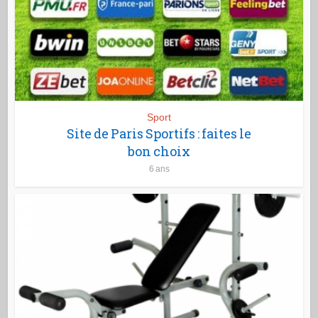
Sport
Site de Paris Sportifs : faites le
bon choix
6 ans