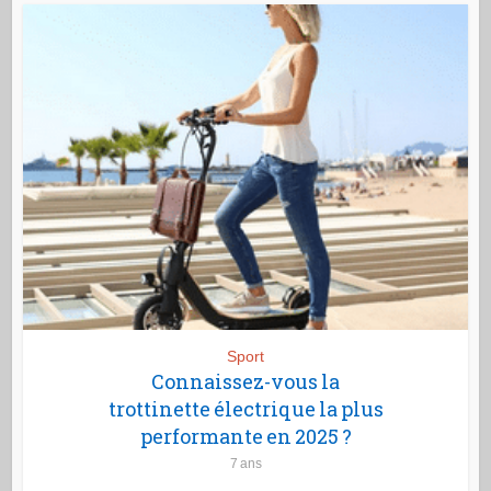
Sport
Connaissez-vous la
trottinette électrique la plus
performante en 2025 ?
7 ans