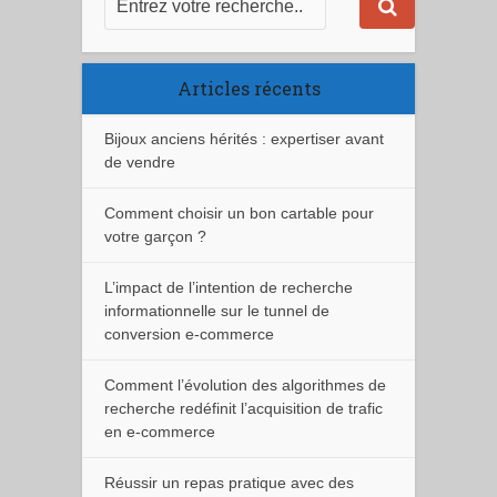
Articles récents
Bijoux anciens hérités : expertiser avant
de vendre
Comment choisir un bon cartable pour
votre garçon ?
L’impact de l’intention de recherche
informationnelle sur le tunnel de
conversion e-commerce
Comment l’évolution des algorithmes de
recherche redéfinit l’acquisition de trafic
en e-commerce
Réussir un repas pratique avec des