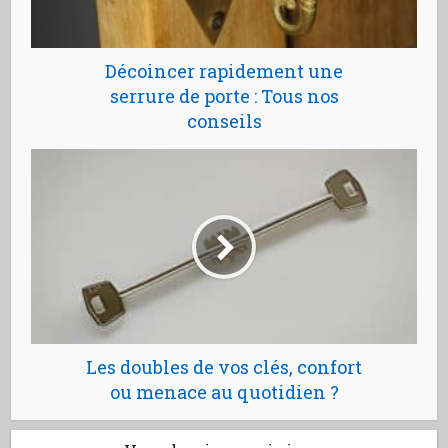
Décoincer rapidement une
serrure de porte : Tous nos
conseils
Les doubles de vos clés, confort
ou menace au quotidien ?