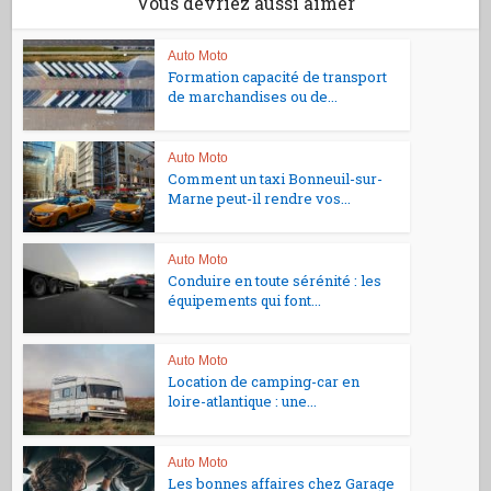
Vous devriez aussi aimer
Auto Moto
Formation capacité de transport
de marchandises ou de...
Auto Moto
Comment un taxi Bonneuil-sur-
Marne peut-il rendre vos...
Auto Moto
Conduire en toute sérénité : les
équipements qui font...
Auto Moto
Location de camping-car en
loire-atlantique : une...
Auto Moto
Les bonnes affaires chez Garage