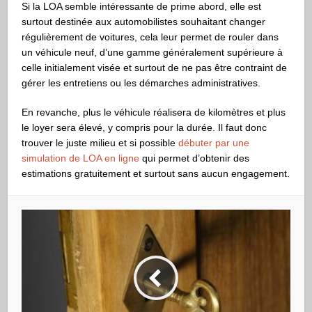
Si la LOA semble intéressante de prime abord, elle est
surtout destinée aux automobilistes souhaitant changer
régulièrement de voitures, cela leur permet de rouler dans
un véhicule neuf, d’une gamme généralement supérieure à
celle initialement visée et surtout de ne pas être contraint de
gérer les entretiens ou les démarches administratives.
En revanche, plus le véhicule réalisera de kilomètres et plus
le loyer sera élevé, y compris pour la durée. Il faut donc
trouver le juste milieu et si possible
débuter par une
simulation de LOA en ligne
qui permet d’obtenir des
estimations gratuitement et surtout sans aucun engagement.