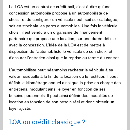
La LOA est un contrat de crédit-bail, c’est-à-dire qu’une
concession automobile propose à un automobiliste de
choisir et de configurer un véhicule neuf, soit sur catalogue,
soit en stock via les parcs automobiles. Une fois le véhicule
choisi, il est vendu à un organisme de financement
partenaire qui propose une location, sur une durée définie
avec la concession. L’idée de la LOA est de mettre à
disposition de l’automobiliste le véhicule de son choix, et
d’assurer l’entretien ainsi que la reprise au terme du contrat.
L’automobiliste peut néanmoins racheter le véhicule à sa
valeur résiduelle à la fin de la location ou le restituer, il peut
définir le kilométrage annuel ainsi que la prise en charge des
entretiens, modulant ainsi le loyer en fonction de ses
besoins personnels. Il peut ainsi définir des modalités de
location en fonction de son besoin réel et donc obtenir un
loyer ajusté.
LOA ou crédit classique ?