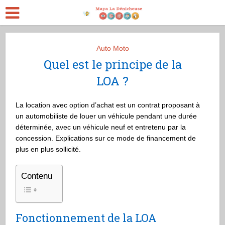
Auto Moto
Quel est le principe de la
LOA ?
La location avec option d’achat est un contrat proposant à
un automobiliste de louer un véhicule pendant une durée
déterminée, avec un véhicule neuf et entretenu par la
concession. Explications sur ce mode de financement de
plus en plus sollicité.
Contenu
Fonctionnement de la LOA